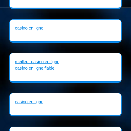
casino en ligne
meilleur casino en ligne
casino en ligne fiable
casino en ligne