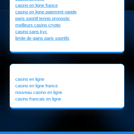
casino en ligne france
casino en ligne paiement rapide
paris sportif tennis pronostic
meilleurs casino crypto
casino sans kyc
limite de gains paris sportifs
casino en ligne
casino en ligne france
nouveau casino en ligne
casino francais en ligne