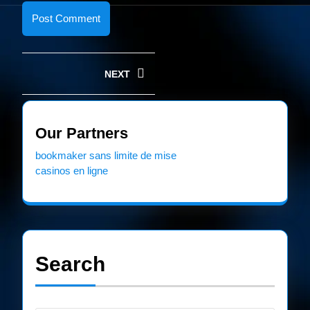
Post
NEXT
navigation
Next
post:
Our Partners
bookmaker sans limite de mise
casinos en ligne
Search