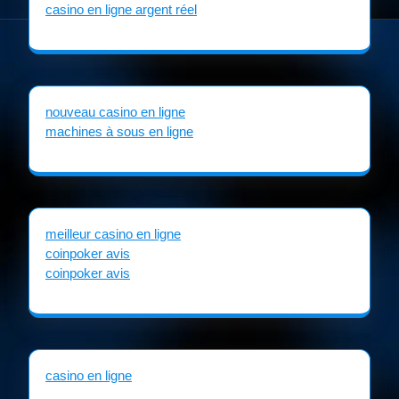
casino en ligne argent réel
nouveau casino en ligne
machines à sous en ligne
meilleur casino en ligne
coinpoker avis
coinpoker avis
casino en ligne