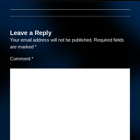
Leave a Reply
Your email address will not be published.
Required fields
are marked
*
Comment
*