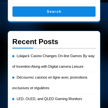
Search
Recent Posts
Lolajack Casino Changes On-line Games By way
of Invention Along with Digital camera Leisure
Découvrez casinos en ligne avec promotions
exclusives et régulières
LED, OLED, and QLED Gaming Monitors