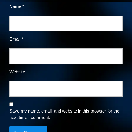
Name
*
Email
*
Website
Save my name, email, and website in this browser for the
next time I comment.