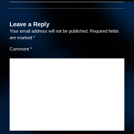
Leave a Reply
Your email address will not be published.
Required fields
are marked
*
Comment
*