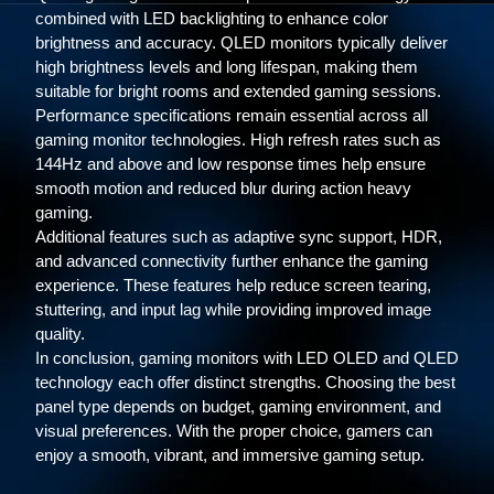
combined with LED backlighting to enhance color
brightness and accuracy. QLED monitors typically deliver
high brightness levels and long lifespan, making them
suitable for bright rooms and extended gaming sessions.
Performance specifications remain essential across all
gaming monitor technologies. High refresh rates such as
144Hz and above and low response times help ensure
smooth motion and reduced blur during action heavy
gaming.
Additional features such as adaptive sync support, HDR,
and advanced connectivity further enhance the gaming
experience. These features help reduce screen tearing,
stuttering, and input lag while providing improved image
quality.
In conclusion, gaming monitors with LED OLED and QLED
technology each offer distinct strengths. Choosing the best
panel type depends on budget, gaming environment, and
visual preferences. With the proper choice, gamers can
enjoy a smooth, vibrant, and immersive gaming setup.